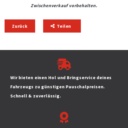
Zwischenverkauf vorbehalten.
Zurück
Teilen
Wir bieten einen Hol und Bringservice deines
Fahrzeugs zu günstigen Pauschalpreisen.
Schnell & zuverlässig.