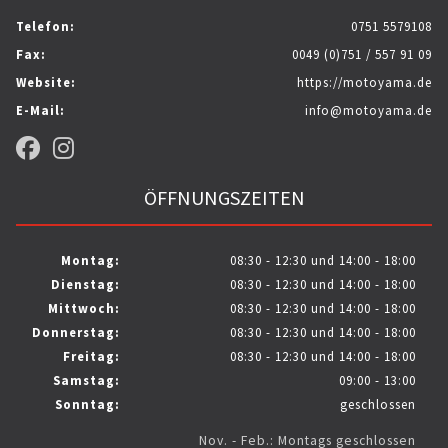
Telefon:
0751 5579108
Fax:
0049 (0)751 / 557 91 09
Website:
https://motoyama.de
E-Mail:
info@motoyama.de
ÖFFNUNGSZEITEN
Montag:
08:30 - 12:30 und 14:00 - 18:00
Dienstag:
08:30 - 12:30 und 14:00 - 18:00
Mittwoch:
08:30 - 12:30 und 14:00 - 18:00
Donnerstag:
08:30 - 12:30 und 14:00 - 18:00
Freitag:
08:30 - 12:30 und 14:00 - 18:00
Samstag:
09:00 - 13:00
Sonntag:
geschlossen
Nov. - Feb.: Montags geschlossen