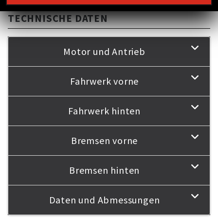
TECHNISCHE DATEN
Motor und Antrieb
Fahrwerk vorne
Fahrwerk hinten
Bremsen vorne
Bremsen hinten
Daten und Abmessungen