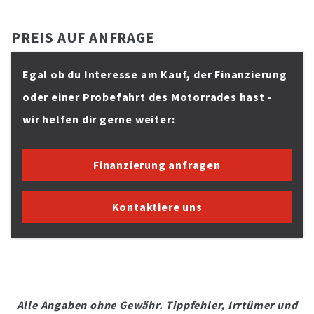
PREIS AUF ANFRAGE
Egal ob du Interesse am Kauf, der Finanzierung
oder einer Probefahrt des Motorrades hast -
wir helfen dir gerne weiter:
Finanzierung anfragen
Kontaktiere uns
Alle Angaben ohne Gewähr. Tippfehler, Irrtümer und