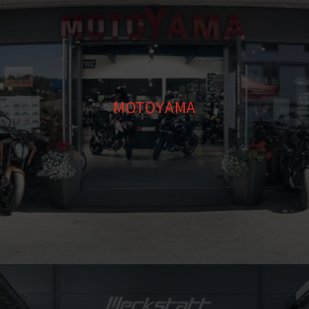
MOTOYAMA