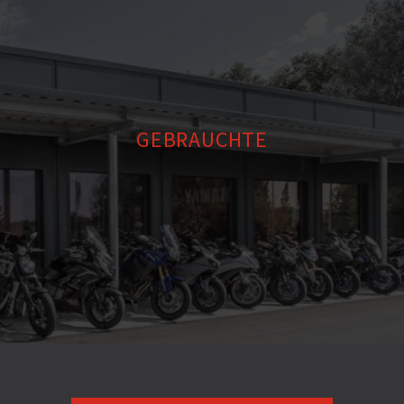
GEBRAUCHTE