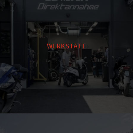
WERKSTATT