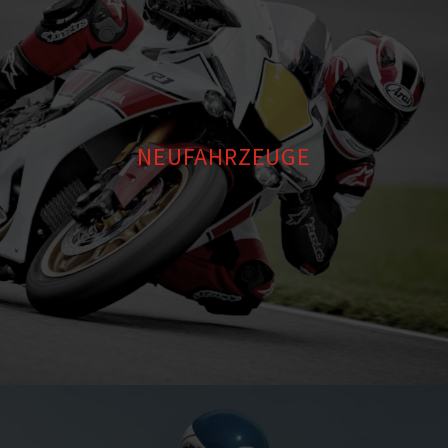
NEUFAHRZEUGE