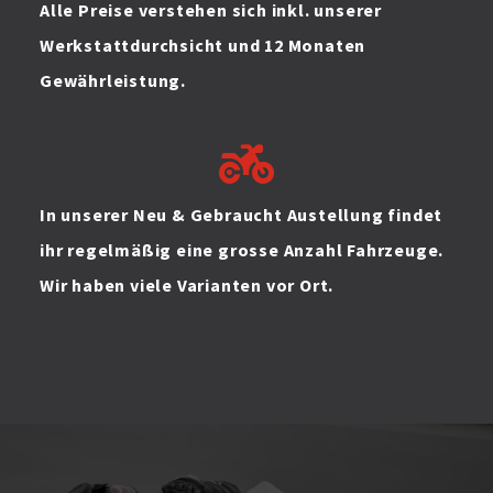
Alle Preise verstehen sich inkl. unserer
Werkstattdurchsicht und 12 Monaten
Gewährleistung.
In unserer Neu & Gebraucht Austellung findet
ihr regelmäßig eine grosse Anzahl Fahrzeuge.
Wir haben viele Varianten vor Ort.