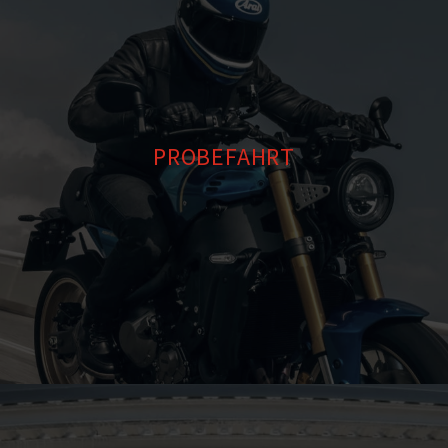
PROBEFAHRT