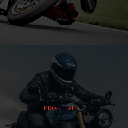
PROBEFAHRT