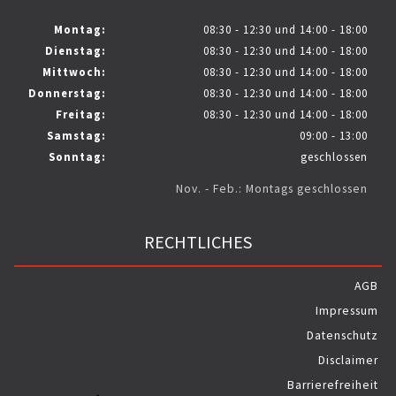
Montag:
08:30 - 12:30 und 14:00 - 18:00
Dienstag:
08:30 - 12:30 und 14:00 - 18:00
Mittwoch:
08:30 - 12:30 und 14:00 - 18:00
Donnerstag:
08:30 - 12:30 und 14:00 - 18:00
Freitag:
08:30 - 12:30 und 14:00 - 18:00
Samstag:
09:00 - 13:00
Sonntag:
geschlossen
Nov. - Feb.: Montags geschlossen
RECHTLICHES
AGB
Impressum
Datenschutz
Disclaimer
Barrierefreiheit