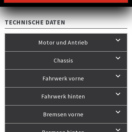
TECHNISCHE DATEN
Motor und Antrieb
Chassis
Fahrwerk vorne
Fahrwerk hinten
Bremsen vorne