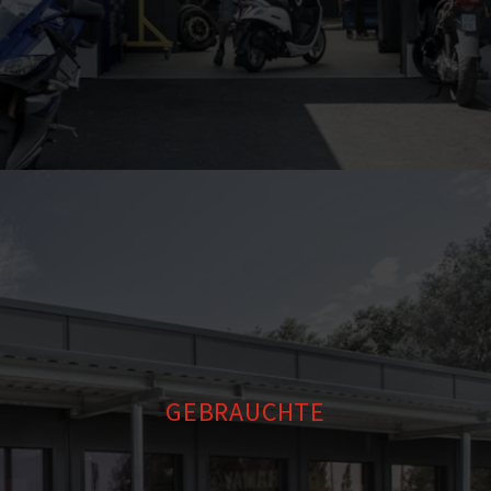
GEBRAUCHTE