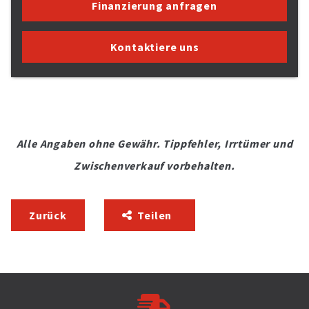
Finanzierung anfragen
Kontaktiere uns
Alle Angaben ohne Gewähr. Tippfehler, Irrtümer und
Zwischenverkauf vorbehalten.
Zurück
Teilen