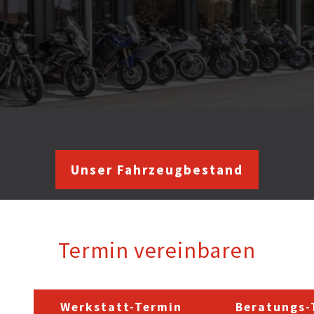
Unser Fahrzeugbestand
Termin vereinbaren
Werkstatt-Termin
Beratungs-