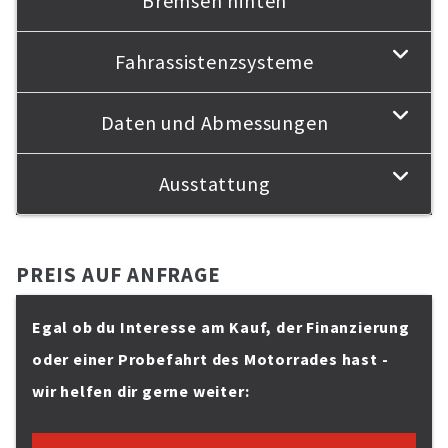
Bremsen hinten
Fahrassistenzsysteme
Daten und Abmessungen
Ausstattung
PREIS AUF ANFRAGE
Egal ob du Interesse am Kauf, der Finanzierung
oder einer Probefahrt des Motorrades hast -
wir helfen dir gerne weiter: