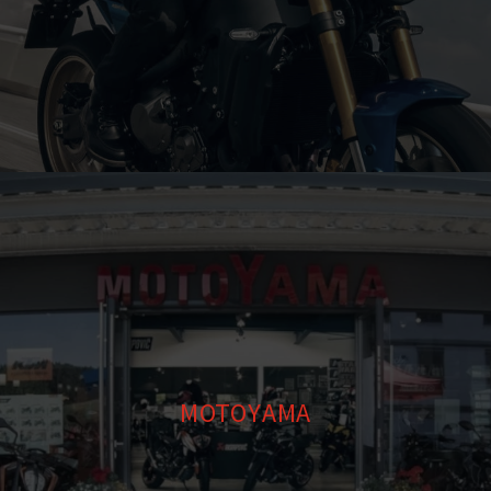
MOTOYAMA