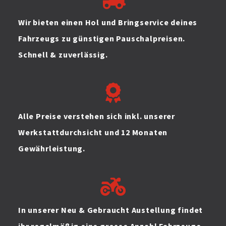
Wir bieten einen Hol und Bringservice deines
Fahrzeugs zu günstigen Pauschalpreisen.
Schnell & zuverlässig.
Alle Preise verstehen sich inkl. unserer
Werkstattdurchsicht und 12 Monaten
Gewährleistung.
In unserer Neu & Gebraucht Austellung findet