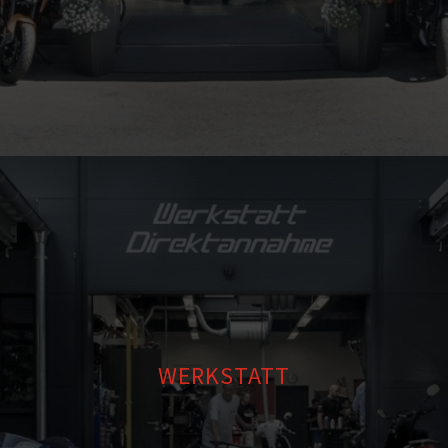
WERKSTATT